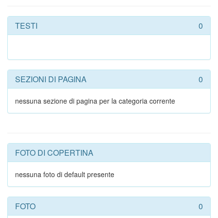
TESTI
0
SEZIONI DI PAGINA
0
nessuna sezione di pagina per la categoria corrente
FOTO DI COPERTINA
nessuna foto di default presente
FOTO
0