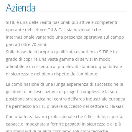
Azienda
SITIE è una delle realtà nazionali più attive e competenti
operante nel settore Oil & Gas sia nazionale che
internazionale vantando una presenza operativa sul campo
pari ad oltre 70 anni.
Sulla base della propria qualificata esperienza SITIE è in
grado di coprire una vasta gamma di servizi in modo
affidabile e in ossequio ai più elevati standard qualitativi e
di sicurezza e nel pieno rispetto dell’ambiente.
La combinazione di una lunga esperienza di successo nella
gestione e nell'esecuzione di progetti complessi e la sua
posizione strategica nel centro dell'area industriale europea
ha permesso a SITIE di avere successo nel settore Oil & Gas.
Con una forza lavoro professionale che è flessibile, esperta,
capace e impegnata a fornire progetti in sicurezza e ai più
alti standard di qualità, forniamo soluzioni tecniche