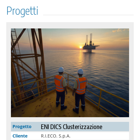
Progetti
ENI DICS Clusterizzazione
Progetto
Cliente
R.I.ECO. S.p.A.