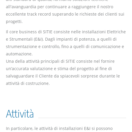
all'avanguardia per continuare a raggiungere il nostro
eccellente track record superando le richieste dei clienti sui
progetti.
Il core business di SITIE consiste nelle installazioni Elettriche
e Strumentali (E&I). Dagli impianti di potenza, a quelli di
strumentazione e controllo, fino a quelli di comunicazione e
automazione.
Una della attività principali di SITIE consiste nel fornire
un’accurata valutazione e stima del progetto al fine di
salvaguardare il Cliente da spiacevoli sorprese durante le
attività di costruzione.
Attività
In particolare, le attività di installazioni E&I si possono