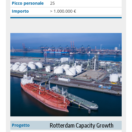
Picco personale
25
Importo
> 1.000.000 €
Rotterdam Capacity Growth
Progetto