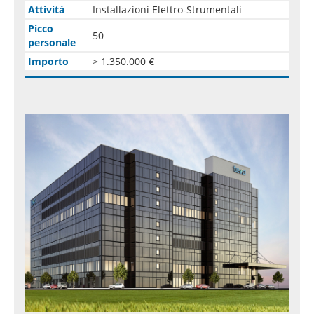
Attività
Installazioni Elettro-Strumentali
Picco
50
personale
Importo
> 1.350.000 €