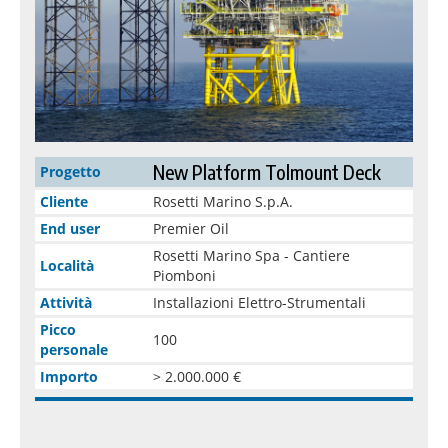
New Platform Tolmount Deck
Progetto
Cliente
Rosetti Marino S.p.A.
End user
Premier Oil
Rosetti Marino Spa - Cantiere
Località
Piomboni
Attività
Installazioni Elettro-Strumentali
Picco
100
personale
Importo
> 2.000.000 €