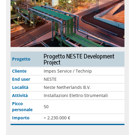
Progetto NESTE Development
Progetto
Project
Cliente
Impes Service / Technip
End user
NESTE
Località
Neste Netherlands B.V.
Attività
Installazioni Elettro-Strumentali
Picco
50
personale
Importo
> 2.230.000 €