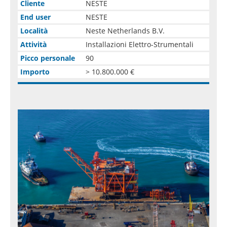
Cliente
NESTE
End user
NESTE
Località
Neste Netherlands B.V.
Attività
Installazioni Elettro-Strumentali
Picco personale
90
Importo
> 10.800.000 €