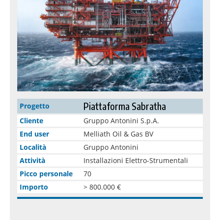
Piattaforma Sabratha
Progetto
Cliente
Gruppo Antonini S.p.A.
End user
Melliath Oil & Gas BV
Località
Gruppo Antonini
Attività
Installazioni Elettro-Strumentali
Picco personale
70
Importo
> 800.000 €