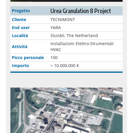
Urea Granulation 8 Project
Progetto
Cliente
TECNIMONT
End user
YARA
Località
Sluiskil, The Netherland
Installazioni Elettro-Strumentali
Attività
HVAC
Picco personale
100
Importo
> 10.000.000 €