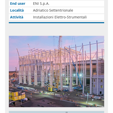
End user
ENI S.p.A.
Località
Adriatico Settentrionale
Attività
Installazioni Elettro-Strumentali