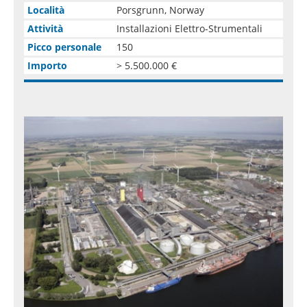
Località
Porsgrunn, Norway
Attività
Installazioni Elettro-Strumentali
Picco personale
150
Importo
> 5.500.000 €