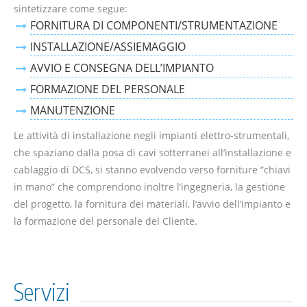
sintetizzare come segue:
FORNITURA DI COMPONENTI/STRUMENTAZIONE
INSTALLAZIONE/ASSIEMAGGIO
AVVIO E CONSEGNA DELL’IMPIANTO
FORMAZIONE DEL PERSONALE
MANUTENZIONE
Le attività di installazione negli impianti elettro-strumentali,
che spaziano dalla posa di cavi sotterranei all’installazione e
cablaggio di DCS, si stanno evolvendo verso forniture “chiavi
in mano” che comprendono inoltre l’ingegneria, la gestione
del progetto, la fornitura dei materiali, l’avvio dell’impianto e
la formazione del personale del Cliente.
Servizi