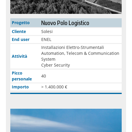
Nuovo Polo Logistico
Progetto
Cliente
Solesi
End user
ENEL
Installazioni Elettro-Strumentali
Automation, Telecom & Communication
Attività
System
Cyber Security
Picco
40
personale
Importo
> 1.400.000 €