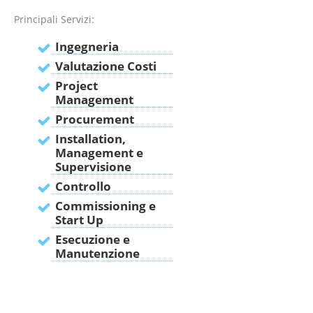
Principali Servizi:
Ingegneria
Valutazione Costi
Project
Management
Procurement
Installation,
Management e
Supervisione
Controllo
Commissioning e
Start Up
Esecuzione e
Manutenzione