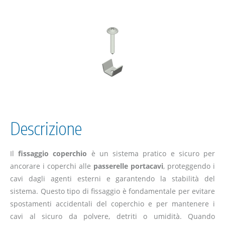
Descrizione
Il
fissaggio coperchio
è un sistema pratico e sicuro per
ancorare i coperchi alle
passerelle portacavi
, proteggendo i
cavi dagli agenti esterni e garantendo la stabilità del
sistema. Questo tipo di fissaggio è fondamentale per evitare
spostamenti accidentali del coperchio e per mantenere i
cavi al sicuro da polvere, detriti o umidità. Quando