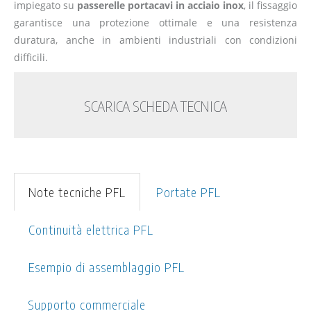
impiegato su
passerelle portacavi in acciaio inox
, il fissaggio
garantisce una protezione ottimale e una resistenza
duratura, anche in ambienti industriali con condizioni
difficili.
SCARICA SCHEDA TECNICA
Note tecniche PFL
Portate PFL
Continuità elettrica PFL
Esempio di assemblaggio PFL
Supporto commerciale