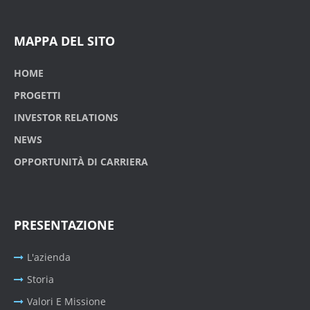
MAPPA DEL SITO
HOME
PROGETTI
INVESTOR RELATIONS
NEWS
OPPORTUNITÀ DI CARRIERA
PRESENTAZIONE
L'azienda
Storia
Valori E Missione