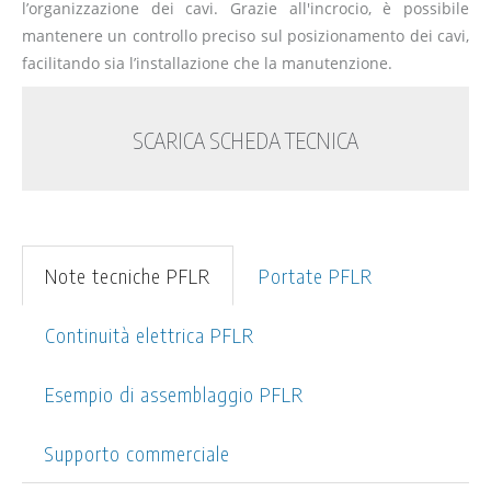
l’organizzazione dei cavi. Grazie all'incrocio, è possibile
mantenere un controllo preciso sul posizionamento dei cavi,
facilitando sia l’installazione che la manutenzione.
SCARICA SCHEDA TECNICA
Note tecniche PFLR
Portate PFLR
Continuità elettrica PFLR
Esempio di assemblaggio PFLR
Supporto commerciale