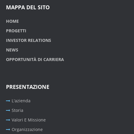
MAPPA DEL SITO
HOME
PROGETTI
INVESTOR RELATIONS
NEWS
OPPORTUNITÀ DI CARRIERA
PRESENTAZIONE
L'azienda
Storia
Valori E Missione
Organizzazione