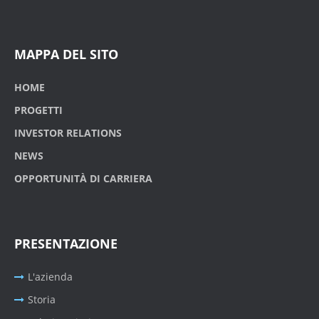
MAPPA DEL SITO
HOME
PROGETTI
INVESTOR RELATIONS
NEWS
OPPORTUNITÀ DI CARRIERA
PRESENTAZIONE
L'azienda
Storia