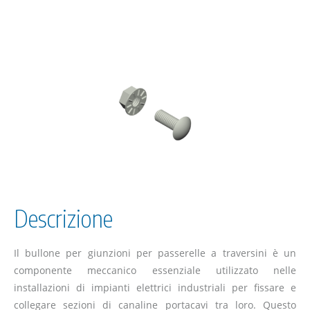
Descrizione
Il bullone per giunzioni per passerelle a traversini è un
componente meccanico essenziale utilizzato nelle
installazioni di impianti elettrici industriali per fissare e
collegare sezioni di canaline portacavi tra loro. Questo