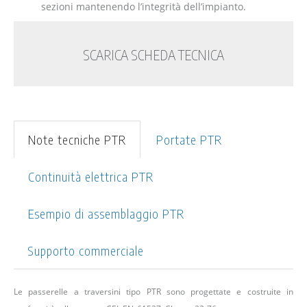
sezioni mantenendo l’integrità dell’impianto.
SCARICA SCHEDA TECNICA
Note tecniche PTR
Portate PTR
Continuità elettrica PTR
Esempio di assemblaggio PTR
Supporto commerciale
Le passerelle a traversini tipo PTR sono progettate e costruite in