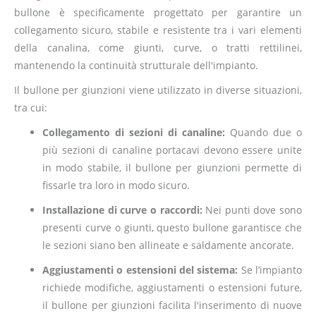
bullone è specificamente progettato per garantire un
collegamento sicuro, stabile e resistente tra i vari elementi
della canalina, come giunti, curve, o tratti rettilinei,
mantenendo la continuità strutturale dell'impianto.
Il bullone per giunzioni viene utilizzato in diverse situazioni,
tra cui:
Collegamento di sezioni di canaline:
Quando due o
più sezioni di canaline portacavi devono essere unite
in modo stabile, il bullone per giunzioni permette di
fissarle tra loro in modo sicuro.
Installazione di curve o raccordi:
Nei punti dove sono
presenti curve o giunti, questo bullone garantisce che
le sezioni siano ben allineate e saldamente ancorate.
Aggiustamenti o estensioni del sistema:
Se l’impianto
richiede modifiche, aggiustamenti o estensioni future,
il bullone per giunzioni facilita l'inserimento di nuove