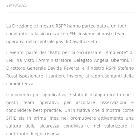
29/10/2025
La Direzione e il nostro RSPP hanno partecipato a un tour
congiunto sulla sicurezza con ENI, insieme ai nostri team
operativi nella centrale gas di Casalborsetti.
L'evento, parte del "Patto per la Sicurezza e l'Ambiente" di
ENI, ha visto l'Amministratore Delegato Angela Ubertini, il
Direttore Generale Davide Peverati e il nostro RSPP Stefano
Rossi ispezionare il cantiere insieme ai rappresentanti della
committenza.
Il momento più significativo è stato il dialogo diretto con i
nostri team operativi, per ascoltare osservazioni e
condividere best practice. Un'iniziativa che dimostra come
SITIE sia in prima linea nel promuovere attivamente una
cultura della sicurezza condivisa e nel valorizzare il
contributo di ogni risorsa.