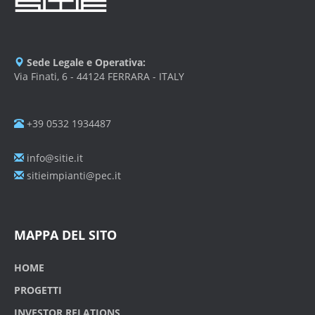
Sede Legale e Operativa:
Via Finati, 6 - 44124 FERRARA - ITALY
+39 0532 1934487
info@sitie.it
sitieimpianti@pec.it
MAPPA DEL SITO
HOME
PROGETTI
INVESTOR RELATIONS