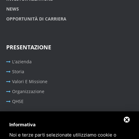
NEWS
OPPORTUNITÀ DI CARRIERA
PRESENTAZIONE
L'azienda
Storia
Valori E Missione
Organizzazione
QHSE
Informativa
BUSINESS AREA
Noi e terze parti selezionate utilizziamo cookie o