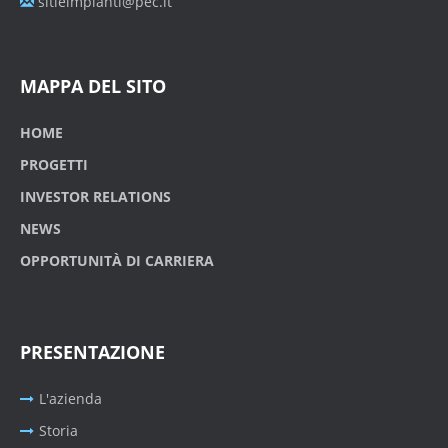
sitieimpianti@pec.it
MAPPA DEL SITO
HOME
PROGETTI
INVESTOR RELATIONS
NEWS
OPPORTUNITÀ DI CARRIERA
PRESENTAZIONE
L'azienda
Storia