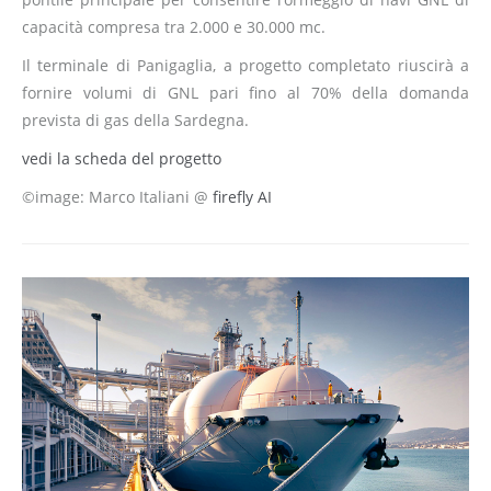
capacità compresa tra 2.000 e 30.000 mc.
Il terminale di Panigaglia, a progetto completato riuscirà a
fornire volumi di GNL pari fino al 70% della domanda
prevista di gas della Sardegna.
vedi la scheda del progetto
©image: Marco Italiani @
firefly AI