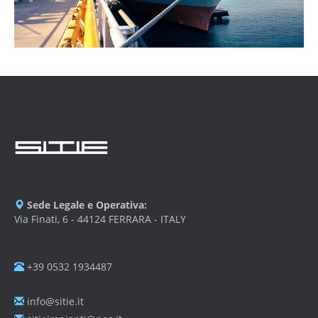
Sede Legale e Operativa:
Via Finati, 6 - 44124 FERRARA - ITALY
+39 0532 1934487
info@sitie.it