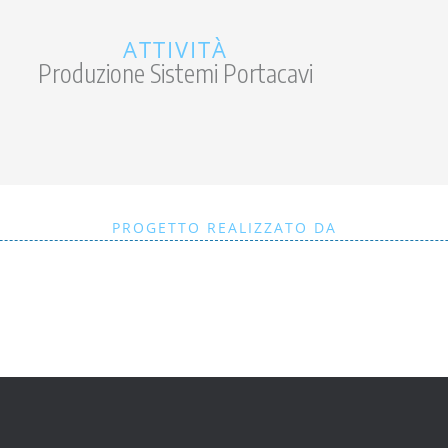
ATTIVITÀ
Produzione Sistemi Portacavi
PROGETTO REALIZZATO DA