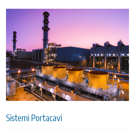
Sistemi Portacavi