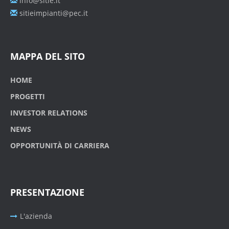
info@sitie.it
sitieimpianti@pec.it
MAPPA DEL SITO
HOME
PROGETTI
INVESTOR RELATIONS
NEWS
OPPORTUNITÀ DI CARRIERA
PRESENTAZIONE
L'azienda