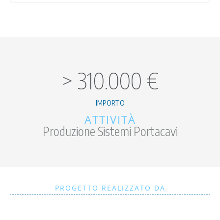
>
310.000
€
IMPORTO
ATTIVITÀ
Produzione Sistemi Portacavi
PROGETTO REALIZZATO DA